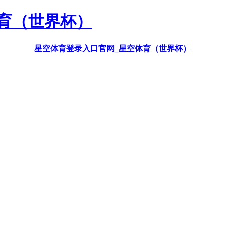
育（世界杯）
星空体育登录入口官网_星空体育（世界杯）